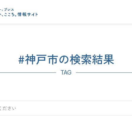
#神戸市の検索結果
TAG