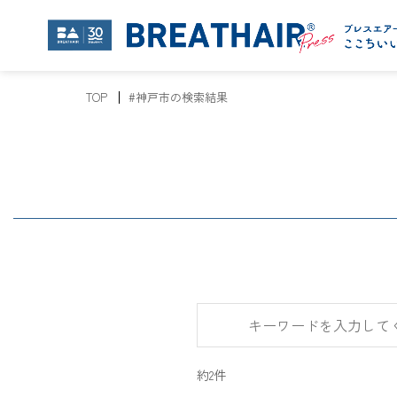
TOP
#神戸市の検索結果
約2件