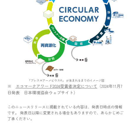
「ブレスエアーメビウス®」 が生まれるまでのイメージ図
※
エコマークアワード2024受賞者決定について
（2024年11月7
日発表 日本環境協会ウェブサイト）
このニュースリリースに掲載されている内容は、発表日時点の情報
です。 発表日以降に変更される場合もありますので、あらかじめご
了承ください。