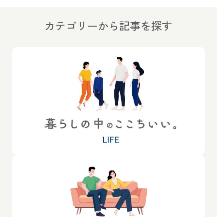
カテゴリーから記事を探す