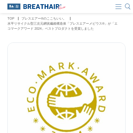
TOP
ブレスエアー®のここちいい。
水平リサイクル型三次元網状繊維構造体「ブレスエアーメビウス®」が「エ
コマークアワード 2024」ベストプロダクトを受賞しました