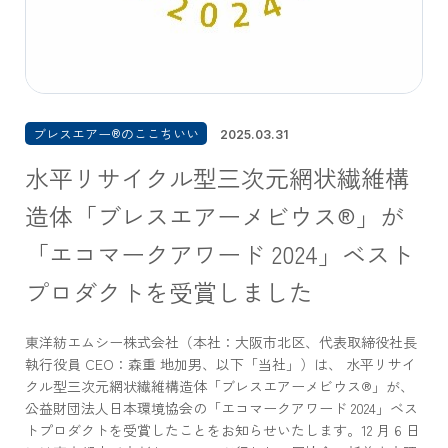
ブレスエアー®のここちいい
2025.03.31
水平リサイクル型三次元網状繊維構
造体「ブレスエアーメビウス®」が
「エコマークアワード 2024」ベスト
プロダクトを受賞しました
東洋紡エムシー株式会社（本社：大阪市北区、代表取締役社長
執行役員 CEO：森重 地加男、以下「当社」）は、 水平リサイ
クル型三次元網状繊維構造体「ブレスエアーメビウス®」が、
公益財団法人日本環境協会の「エコマークアワード 2024」ベス
トプロダクトを受賞したことをお知らせいたします。12 月 6 日